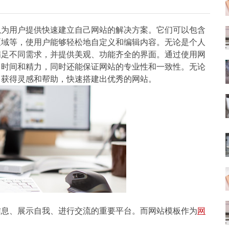
以为用户提供快速建立自己网站的解决方案。它们可以包含
区域等，使用户能够轻松地自定义和编辑内容。无论是个人
满足不同需求，并提供美观、功能齐全的界面。通过使用网
了时间和精力，同时还能保证网站的专业性和一致性。无论
中获得灵感和帮助，快速搭建出优秀的网站。
信息、展示自我、进行交流的重要平台。而网站模板作为
网
。