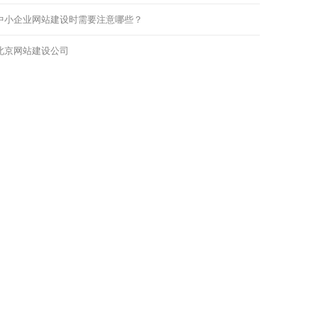
中小企业网站建设时需要注意哪些？
北京网站建设公司