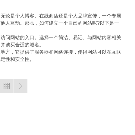
。无论是个人博客、在线商店还是个人品牌宣传，一个专属
他人互动。那么，如何建立一个自己的网站呢?以下是一
户访问网站的入口。选择一个简洁、易记、与网站内容相关
询并购买合适的域名。
的地方，它提供了服务器和网络连接，使得网站可以在互联
稳定性和安全性。