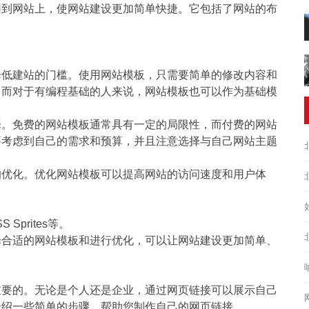
用到网站上，使网站建设更加简单快捷。它包括了网站的布
降低建站的门槛。使用网站模板，只需要简单的修改内容和
。而对于有编程基础的人来说，网站模板也可以作为基础模
择。免费的网站模板通常具有一定的局限性，而付费的网站
要考虑到自己的需求和预算，并且注意选择与自己网站主题
的优化。优化网站模板可以提高网站的访问速度和用户体
prites等。
择合适的网站模板和进行优化，可以让网站建设更加简单、
重要的。无论是个人还是企业，通过网页链接可以展示自己
介绍一些简单的步骤，帮助您制作自己的网页链接。