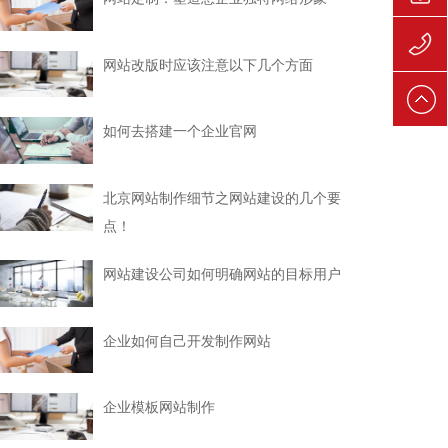
139106
网站改版时应该注意以下几个方面
139106
如何去搭建一个企业官网
北京网站制作细节之网站建设的几个要
点！
网站建设公司如何明确网站的目标用户
企业如何自己开发制作网站
企业模板网站制作