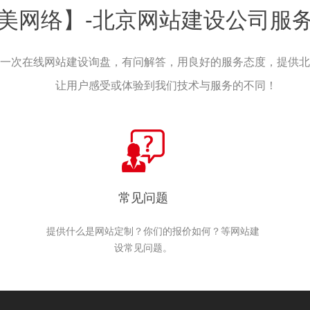
美网络】-北京网站建设公司服
一次在线网站建设询盘，有问解答，用良好的服务态度，提供北
让用户感受或体验到我们技术与服务的不同！
常见问题
提供什么是网站定制？你们的报价如何？等网站建
设常见问题。