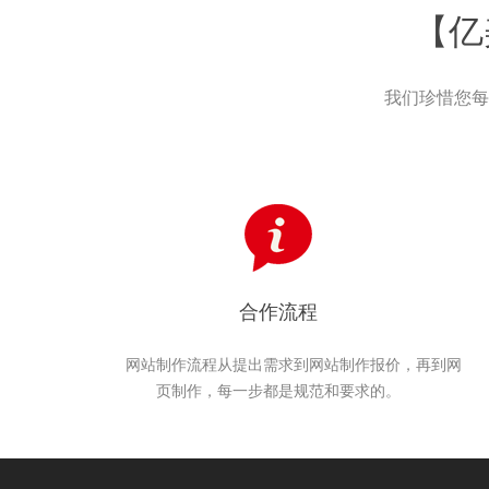
【亿
我们珍惜您每
合作流程
网站制作流程从提出需求到网站制作报价，再到网
页制作，每一步都是规范和要求的。