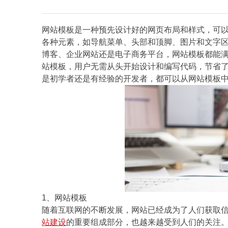
网站模板是一种预先设计好的网页布局和样式，可
各种元素，如导航菜单、头部和顶脚、图片和文字
博客、企业网站还是电子商务平台，网站模板都能
站模板，用户无需从头开始设计和编写代码，节省
是初学者还是有经验的开发者，都可以从网站模板
1、网站模板
随着互联网的不断发展，网站已经成为了人们获取
站建设
的重要组成部分，也越来越受到人们的关注