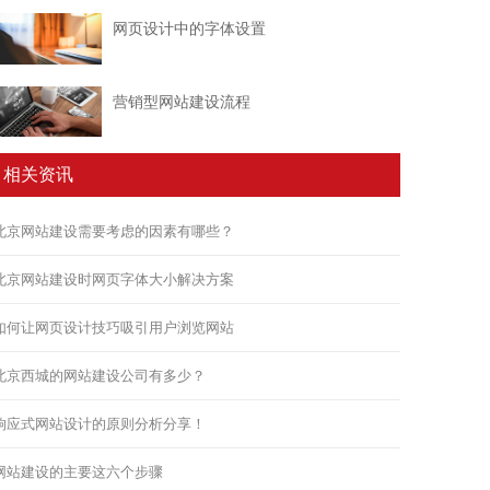
网页设计中的字体设置
营销型网站建设流程
相关资讯
北京网站建设需要考虑的因素有哪些？
北京网站建设时网页字体大小解决方案
如何让网页设计技巧吸引用户浏览网站
北京西城的网站建设公司有多少？
响应式网站设计的原则分析分享！
网站建设的主要这六个步骤