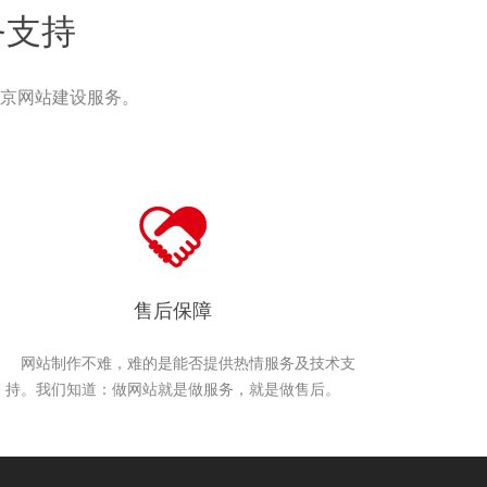
务支持
京网站建设服务。
售后保障
网站制作不难，难的是能否提供热情服务及技术支
持。我们知道：做网站就是做服务，就是做售后。