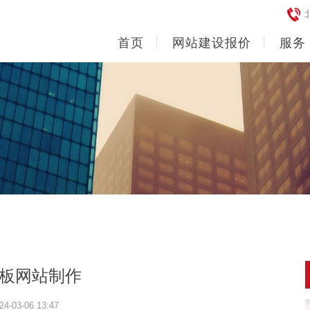
首页
网站建设报价
服务
板网站制作
24-03-06 13:47