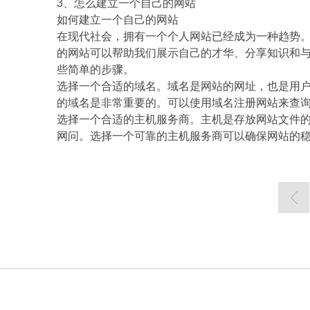
3、怎么建立一个自己的网站
如何建立一个自己的网站
在现代社会，拥有一个个人网站已经成为一种趋势
的网站可以帮助我们展示自己的才华、分享知识和与
些简单的步骤。
选择一个合适的域名。域名是网站的网址，也是用
的域名是非常重要的。可以使用域名注册网站来查
选择一个合适的主机服务商。主机是存放网站文件
网问。选择一个可靠的主机服务商可以确保网站的