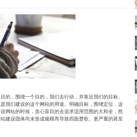
及目的，围绕一个目的，我们去行动，并靠近我们的目标。
就是我们建设的这个网站的用途。明确目标，围绕定位，这
建设网站的时候，贪心盲目的去追求适用范围的大和全，然
网站建设团体尚未形成规模而导致四面楚歌。更严重的甚至