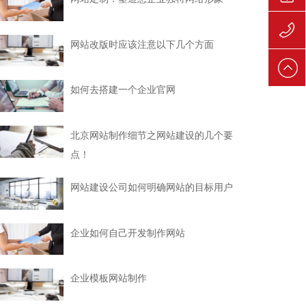
139106
网站改版时应该注意以下几个方面
139106
如何去搭建一个企业官网
北京网站制作细节之网站建设的几个要
点！
网站建设公司如何明确网站的目标用户
企业如何自己开发制作网站
企业模板网站制作