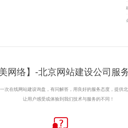
美网络】-北京网站建设公司服
一次在线网站建设询盘，有问解答，用良好的服务态度，提供北
让用户感受或体验到我们技术与服务的不同！