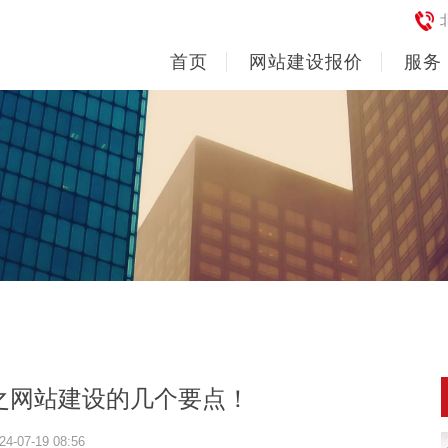
首页
网站建设报价
服务
之网站建设的几个要点！
24-07-19 08:56