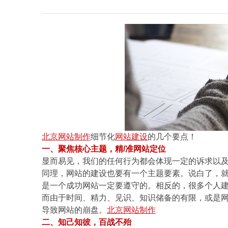
北京网站制作
细节化
网站建设
的几个要点！
一、聚焦核心主题，精/准网站定位
显而易见，我们的任何行为都会体现一定的诉求以
同理，网站的建设也要有一个主题要素。说白了，
是一个成功网站一定要遵守的。相反的，很多个人
而由于时间、精力、见识、知识储备的有限，或是
导致网站的崩盘。
北京网站制作
二、知己知彼，百战不殆