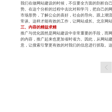
我们在做网站建设的时候，不仅要全方面的剖析自
势。在这个分析的过程中去比对和学习，把自己的
市场形势，了解公众的喜好，社会的导向。跟上潮
常谈。这样才能有效的工作，让网站成长。北京网
三、内容的精益求精
推广与优化固然是网站建设中非常重要的手段，而网
的内容，推广起来也更加省时省力。因此，从网站
意，让搜索引擎更有效的对我们的信息进行抓取。