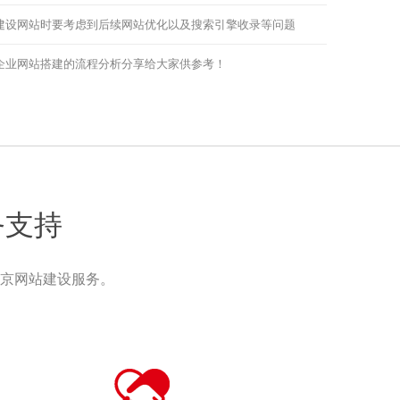
建设网站时要考虑到后续网站优化以及搜索引擎收录等问题
企业网站搭建的流程分析分享给大家供参考！
务支持
京网站建设服务。