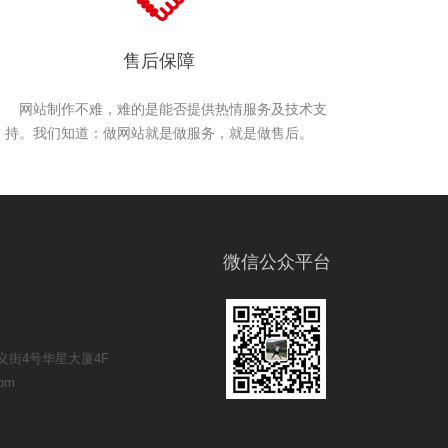
售后保障
网站制作不难，难的是能否提供热情服务及技术支
持。我们知道：做网站就是做服务，就是做售后。
微信公众平台
街4号华星大厦4F
om