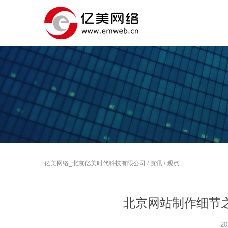
亿美网络_北京亿美时代科技有限公司
/
资讯
/
观点
北京网站制作细节
20