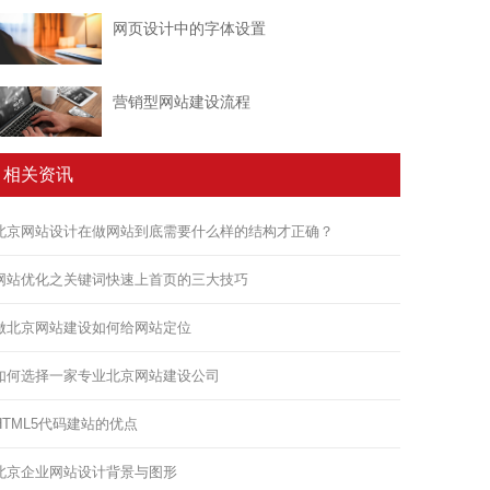
网页设计中的字体设置
营销型网站建设流程
相关资讯
北京网站设计在做网站到底需要什么样的结构才正确？
网站优化之关键词快速上首页的三大技巧
做北京网站建设如何给网站定位
如何选择一家专业北京网站建设公司
HTML5代码建站的优点
北京企业网站设计背景与图形