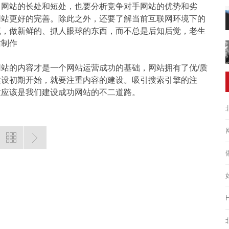
己网站的长处和短处，也要分析竞争对手网站的优势和劣
网站更好的完善。除此之外，还要了解当前互联网环境下的
流，做新鲜的、抓人眼球的东西，而不总是后知后觉，老生
站制作
站的内容才是一个网站运营成功的基础，网站拥有了优/质
建设初期开始，就要注重内容的建设。吸引搜索引擎的注
这应该是我们建设成功网站的不二道路。