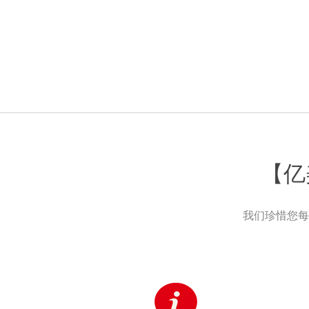
【亿
我们珍惜您每