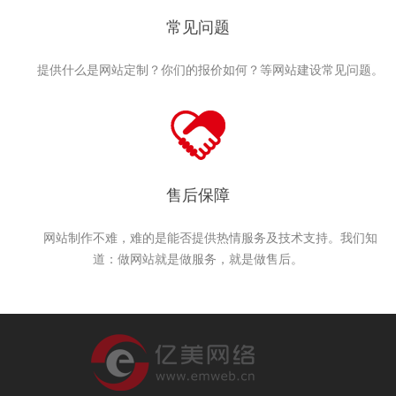
常见问题
提供什么是网站定制？你们的报价如何？等网站建设常见问题。
售后保障
网站制作不难，难的是能否提供热情服务及技术支持。我们知
道：做网站就是做服务，就是做售后。