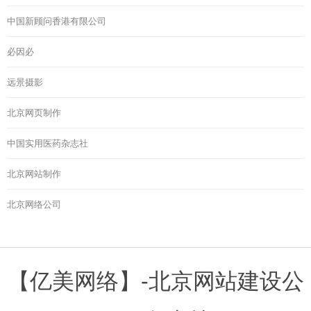
中国新顾问香港有限公司
必因必
远景摄影
北京网页制作
中国实用医药杂志社
北京网站制作
北京网络公司
【亿美网络】-北京网站建设公