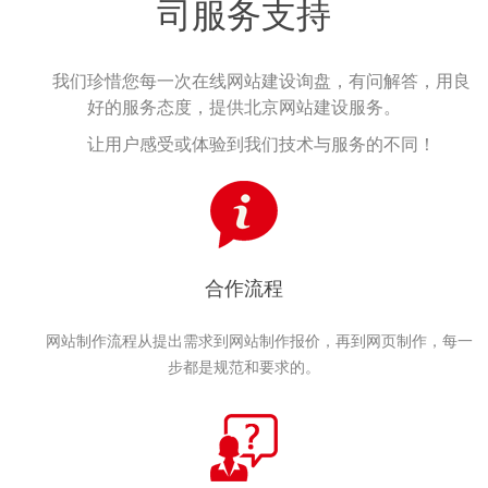
司服务支持
我们珍惜您每一次在线网站建设询盘，有问解答，用良
好的服务态度，提供北京网站建设服务。
让用户感受或体验到我们技术与服务的不同！
合作流程
网站制作流程从提出需求到网站制作报价，再到网页制作，每一
步都是规范和要求的。