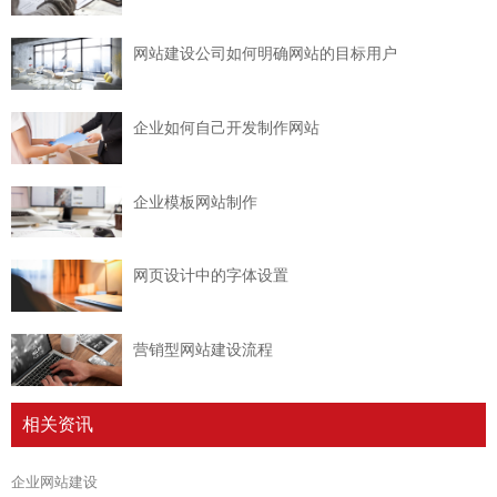
网站建设公司如何明确网站的目标用户
企业如何自己开发制作网站
企业模板网站制作
网页设计中的字体设置
营销型网站建设流程
相关资讯
企业网站建设