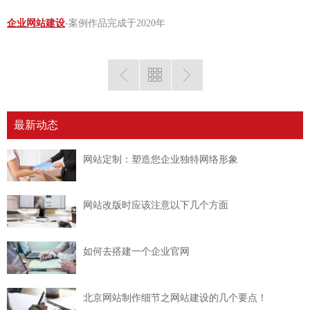
企业网站建设
-案例作品完成于2020年
最新动态
网站定制：塑造您企业独特网络形象
网站改版时应该注意以下几个方面
如何去搭建一个企业官网
北京网站制作细节之网站建设的几个要点！