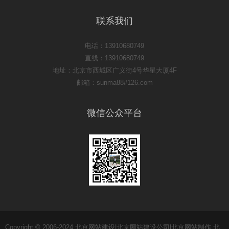
联系我们
电话：13910680749
直线：13910680749
地址：北京市西城区广义街4号华星大厦4F
邮箱：sunma88#126.com
微信公众平台
Copyright © 2006-2024 北京网站建设|北京网站建设公司|北京网站制作 北