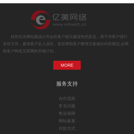
好的北京网站建设公司会给客户提出建设性的意见，善于对客户进行
良性引导，避免客户走入误区，甚至帮助客户整理文案做好内容规划,会帮
助客户构造互联网的升级计划...
MORE
服务支持
合作流程
常见问题
售后保障
网站备案
付款方式