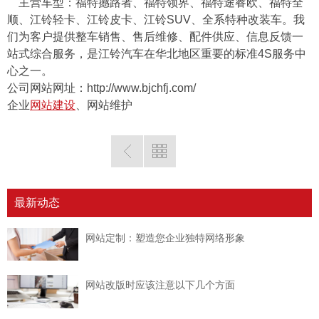
主营车型：福特撼路者、福特领界、福特途睿欧、福特全
顺、江铃轻卡、江铃皮卡、江铃SUV、全系特种改装车。我
们为客户提供整车销售、售后维修、配件供应、信息反馈一
站式综合服务，是江铃汽车在华北地区重要的标准4S服务中
心之一。
公司网站网址：http://www.bjchfj.com/
企业
网站建设
、网站维护
最新动态
网站定制：塑造您企业独特网络形象
网站改版时应该注意以下几个方面