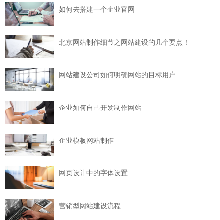
如何去搭建一个企业官网
北京网站制作细节之网站建设的几个要点！
网站建设公司如何明确网站的目标用户
企业如何自己开发制作网站
企业模板网站制作
网页设计中的字体设置
营销型网站建设流程