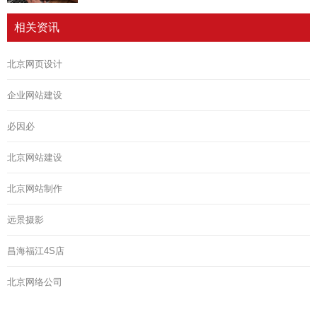
相关资讯
北京网页设计
企业网站建设
必因必
北京网站建设
北京网站制作
远景摄影
昌海福江4S店
北京网络公司