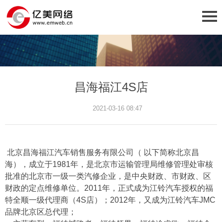
昌海福江4S店
2021-03-16 08:47
北京昌海福江汽车销售服务有限公司（ 以下简称北京昌
海），成立于1981年，是北京市运输管理局维修管理处审核
批准的北京市一级一类汽修企业，是中央财政、市财政、区
财政的定点维修单位。2011年，正式成为江铃汽车授权的福
特全顺一级代理商（4S店）；2012年，又成为江铃汽车JMC
品牌北京区总代理；