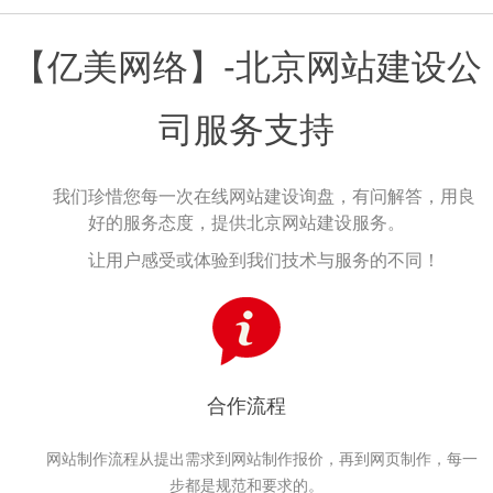
【亿美网络】-北京网站建设公
司服务支持
我们珍惜您每一次在线网站建设询盘，有问解答，用良
好的服务态度，提供北京网站建设服务。
让用户感受或体验到我们技术与服务的不同！
合作流程
网站制作流程从提出需求到网站制作报价，再到网页制作，每一
步都是规范和要求的。