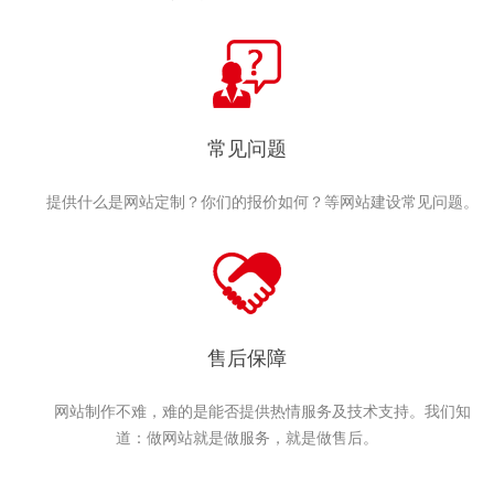
常见问题
提供什么是网站定制？你们的报价如何？等网站建设常见问题。
售后保障
网站制作不难，难的是能否提供热情服务及技术支持。我们知
道：做网站就是做服务，就是做售后。